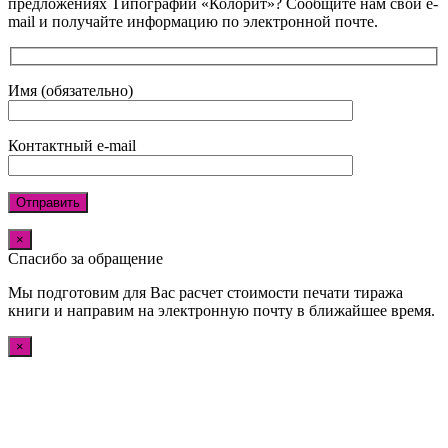
предложениях Типографии «Колорит»? Сообщите нам свой e-
mail и получайте информацию по электронной почте.
Имя (обязательно)
Контактный e-mail
×
Спасибо за обращение
Мы подготовим для Вас расчет стоимости печати тиража
книги и направим на электронную почту в ближайшее время.
×