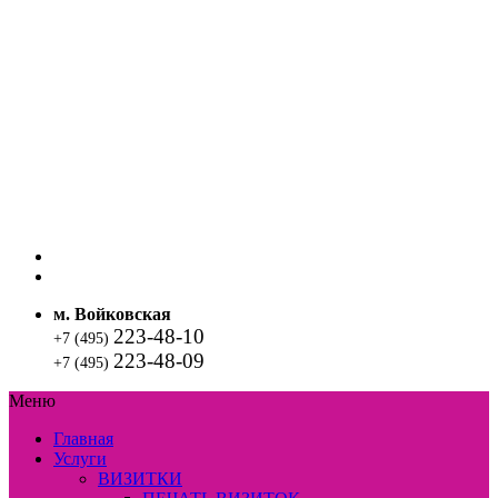
м. Войковская
223-48-10
+7 (495)
223-48-09
+7 (495)
Меню
Главная
Услуги
ВИЗИТКИ