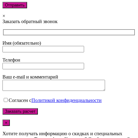
×
Заказать обратный звонок
Имя (обязательно)
Телефон
Ваш e-mail и комментарий
Согласен с
Политикой конфиденциальности
×
Хотите получать информацию о скидках и специальных