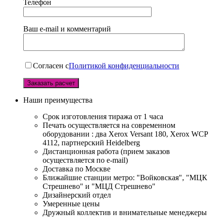
Телефон
Ваш e-mail и комментарий
Согласен с
Политикой конфиденциальности
Наши преимущества
Срок изготовления тиража от 1 часа
Печать осуществляется на современном
оборудовании : два Xerox Versant 180, Xerox WCP
4112, партнерский Heidelberg
Дистанционная работа (прием заказов
осуществляется по e-mail)
Доставка по Москве
Ближайшие станции метро: "Войковская", "МЦК
Стрешнево" и "МЦД Стрешнево"
Дизайнерский отдел
Умеренные цены
Дружный коллектив и внимательные менеджеры