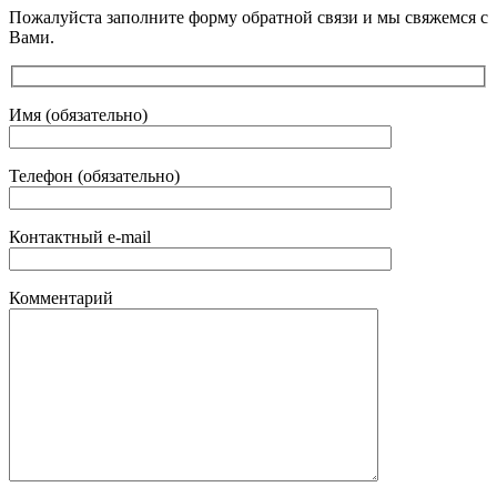
Пожалуйста заполните форму обратной связи и мы свяжемся с
Вами.
Имя (обязательно)
Телефон (обязательно)
Контактный e-mail
Комментарий