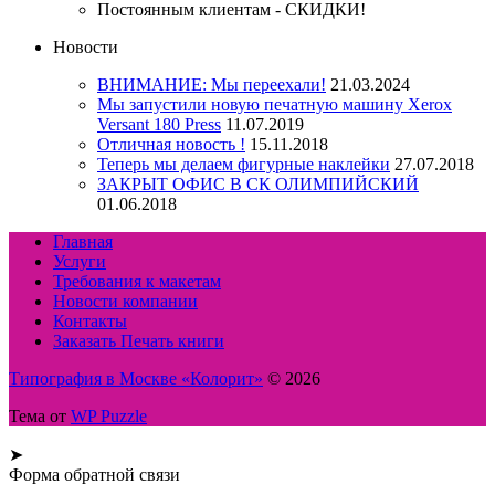
Постоянным клиентам - СКИДКИ!
Новости
ВНИМАНИЕ: Мы переехали!
21.03.2024
Мы запустили новую печатную машину Xerox
Versant 180 Press
11.07.2019
Отличная новость !
15.11.2018
Теперь мы делаем фигурные наклейки
27.07.2018
ЗАКРЫТ ОФИС В СК ОЛИМПИЙСКИЙ
01.06.2018
Главная
Услуги
Требования к макетам
Новости компании
Контакты
Заказать Печать книги
Типография в Москве «Колорит»
© 2026
Тема от
WP Puzzle
➤
Форма обратной связи