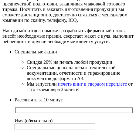
предпечатной подготовки, заканчивая упаковкой готового
тиража. Посчитать и заказать изготовления продукции вы
сможете дистанционно, достаточно связаться с менеджером
компании по скайпу, телефону, ICQ.
Наш дизайн-отдел поможет разработать фирменный стиль,
внесёт необходимые правки, сверстает макет с нуля, выполнит
ребрендинг и другие необходимые клиенту услуги.
Специальные акции
Скидка 20% на печать любой продукции.
Специальные цены на печать технической
документации, отчетности и тиражирование
документов до формата А3.
Мы запустили
печать книг в твердом переплете
от
1-го экземпляра Звоните!
Рассчитать за 10 минут
Имя (обязательно)