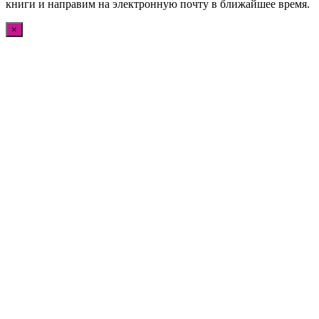
книги и направим на электронную почту в ближайшее время.
×