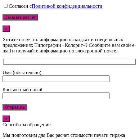
Согласен с
Политикой конфиденциальности
×
Хотите получать информацию о скидках и специальных
предложениях Типографии «Колорит»? Сообщите нам свой e-
mail и получайте информацию по электронной почте.
Имя (обязательно)
Контактный e-mail
×
Спасибо за обращение
Мы подготовим для Вас расчет стоимости печати тиража