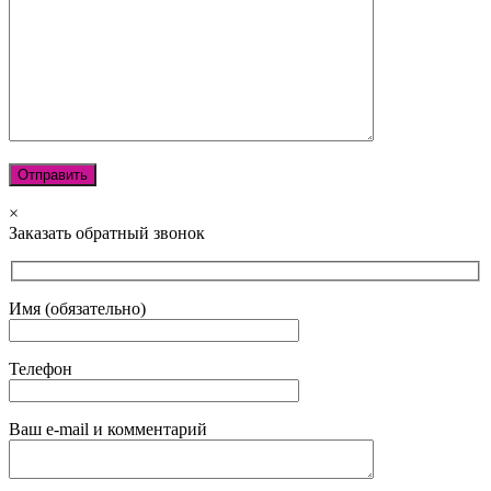
×
Заказать обратный звонок
Имя (обязательно)
Телефон
Ваш e-mail и комментарий