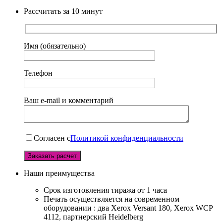
Рассчитать за 10 минут
Имя (обязательно)
Телефон
Ваш e-mail и комментарий
Согласен с
Политикой конфиденциальности
Наши преимущества
Срок изготовления тиража от 1 часа
Печать осуществляется на современном
оборудовании : два Xerox Versant 180, Xerox WCP
4112, партнерский Heidelberg