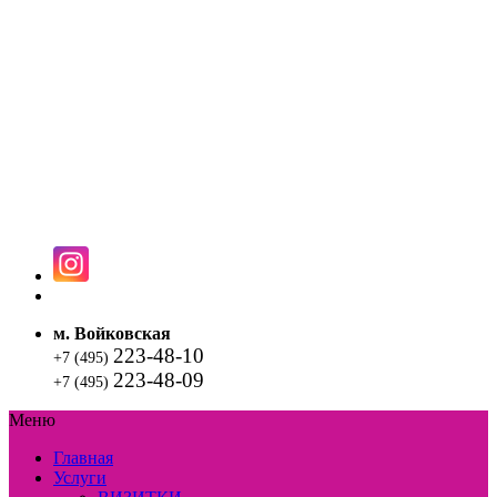
м. Войковская
223-48-10
+7 (495)
223-48-09
+7 (495)
Меню
Главная
Услуги